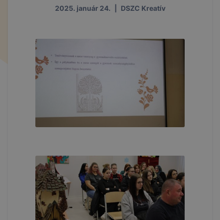
2025. január 24.
|
DSZC Kreatív