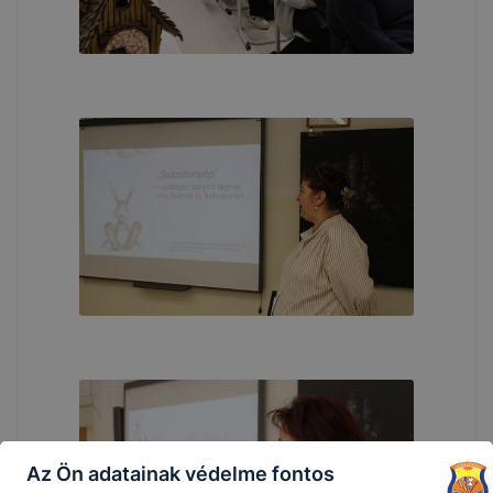
Az Ön adatainak védelme fontos