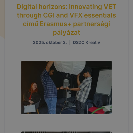
Digital horizons: Innovating VET
through CGI and VFX essentials
című Erasmus+ partnerségi
pályázat
2025. október 3.
|
DSZC Kreatív