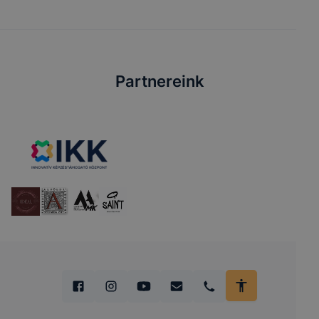
Partnereink