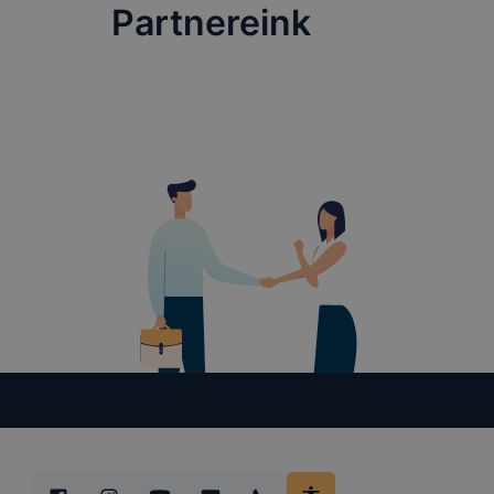
Partnereink