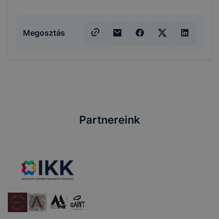
Megosztás
Partnereink